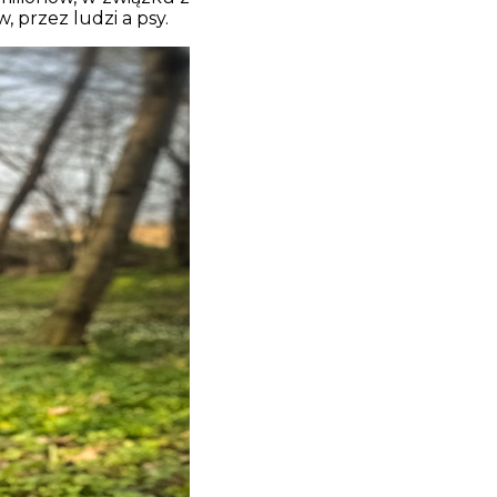
przez ludzi a psy.