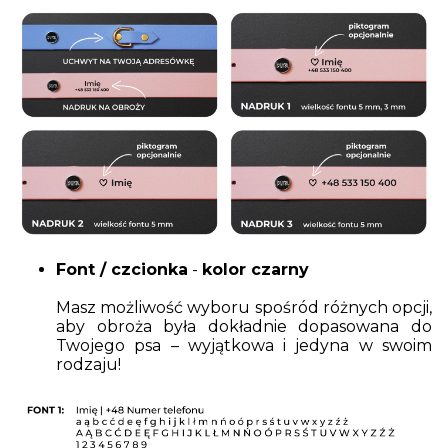
Font / czcionka
-
kolor czarny
Masz możliwość wyboru spośród różnych opcji,
aby obroża była dokładnie dopasowana do
Twojego psa – wyjątkowa i jedyna w swoim
rodzaju!