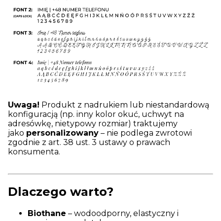
Uwaga!
Produkt z nadrukiem lub niestandardową
konfiguracją (np. inny kolor okuć, uchwyt na
adresówkę, nietypowy rozmiar) traktujemy
jako
personalizowany
– nie podlega zwrotowi
zgodnie z art. 38 ust. 3 ustawy o prawach
konsumenta.
Dlaczego warto?
Biothane
– wodoodporny, elastyczny i