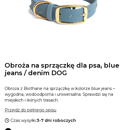
Obroża na sprzączkę dla psa, blue
jeans / denim DOG
Obroża z Biothane na sprzączkę w kolorze blue jeans –
wygodna, wodoodporna i uniwersalna. Sprawdzi się na
miejskich i leśnych trasach.
Przejdź do pełnego opisu
Czas wysyłki:
3-7 dni roboczych