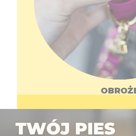
OBROŻ