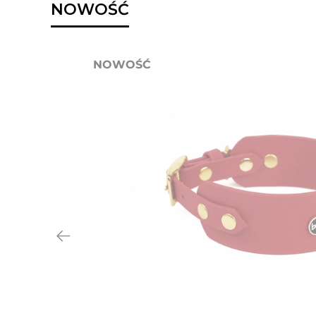
NOWOŚĆ
NOWOŚĆ