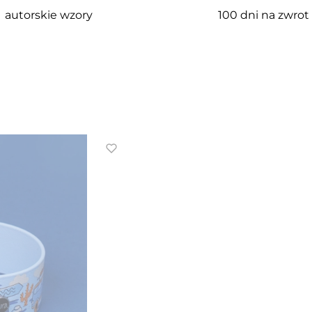
autorskie wzory
100 dni na zwrot