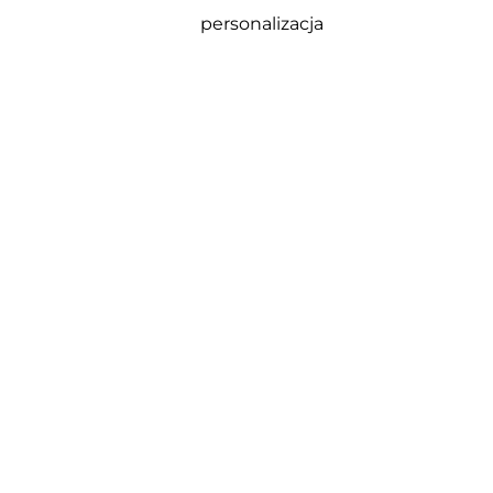
personalizacja