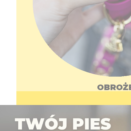
OBROŻ