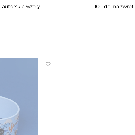
autorskie wzory
100 dni na zwrot