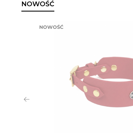
NOWOŚĆ
NOWOŚĆ