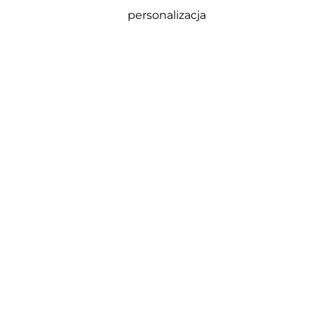
personalizacja