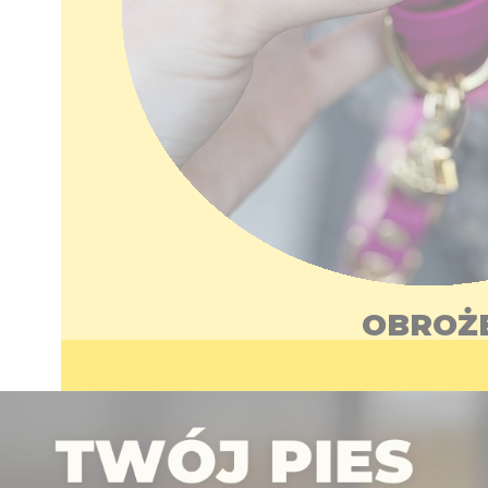
OBROŻ