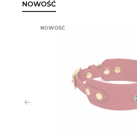
NOWOŚĆ
NOWOŚĆ