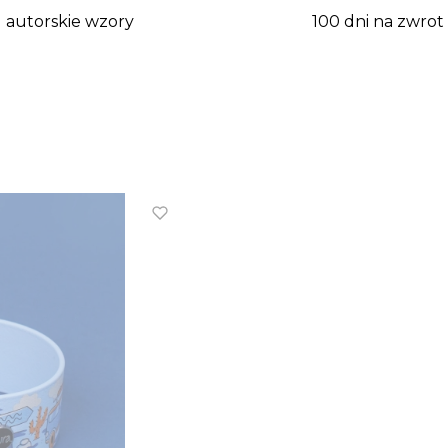
autorskie wzory
100 dni na zwrot