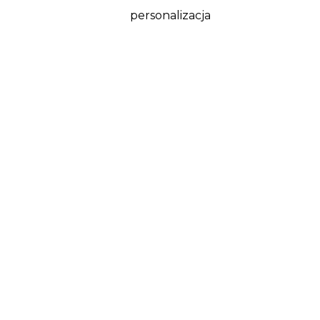
personalizacja