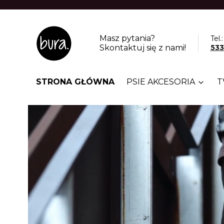
Masz pytania?
Tel.:
Skontaktuj się z nami!
533
STRONA GŁÓWNA
PSIE AKCESORIA
T