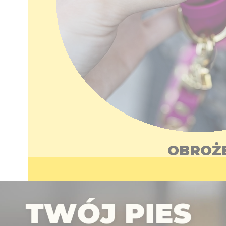
OBROŻ