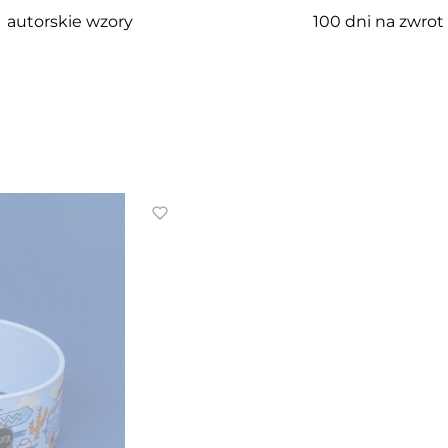
autorskie wzory
100 dni na zwrot