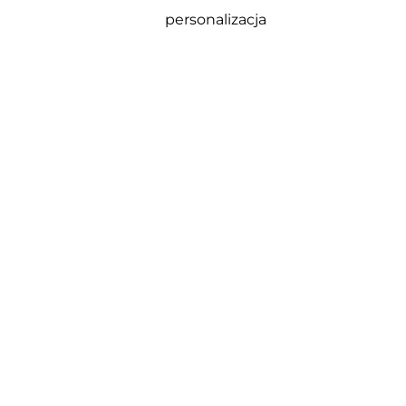
personalizacja