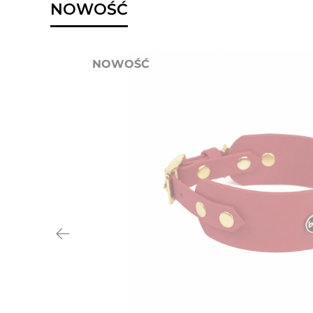
NOWOŚĆ
NOWOŚĆ