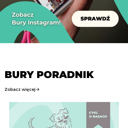
BURY PORADNIK
Zobacz więcej