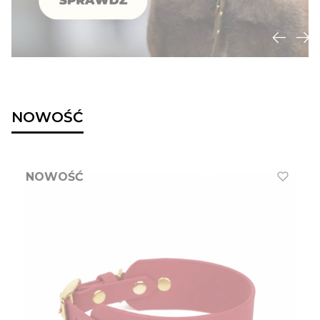
NOWOŚĆ
NOWOŚĆ