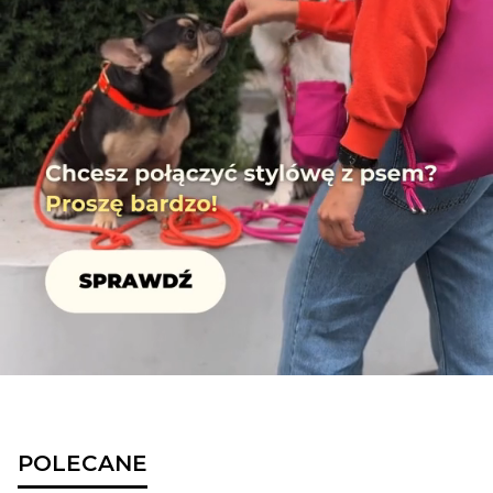
POLECANE