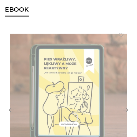
EBOOK