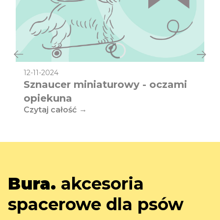
12-11-2024
Sznaucer miniaturowy - oczami
opiekuna
Czytaj całość
Bura.
akcesoria
spacerowe dla psów