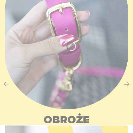
OBROŻE