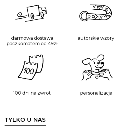
darmowa dostawa
autorskie wzory
paczkomatem od 49zł
100 dni na zwrot
personalizacja
TYLKO U NAS