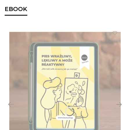
EBOOK