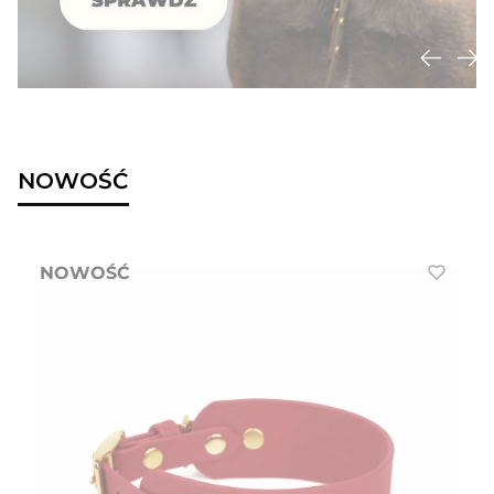
NOWOŚĆ
NOWOŚĆ