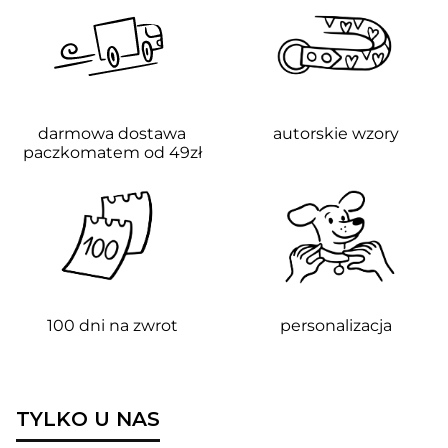
darmowa dostawa
autorskie wzory
paczkomatem od 49zł
100 dni na zwrot
personalizacja
TYLKO U NAS