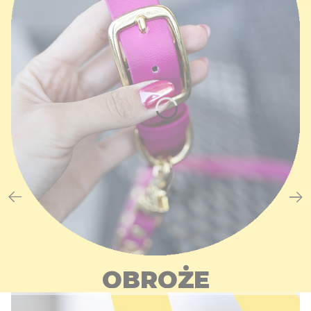
OBROŻE