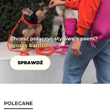
POLECANE