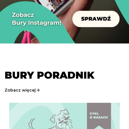
BURY PORADNIK
Zobacz więcej