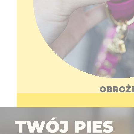
OBROŻ