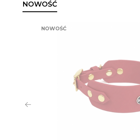
NOWOŚĆ
NOWOŚĆ