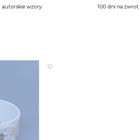
autorskie wzory
100 dni na zwrot