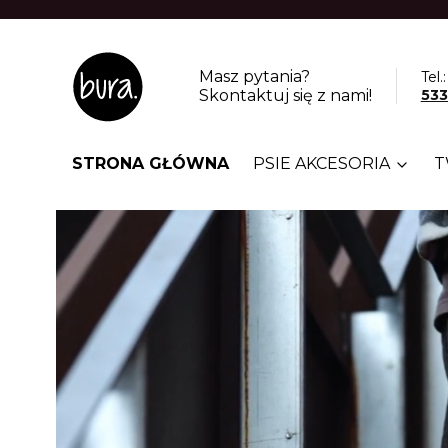
Masz pytania?
Tel.:
Skontaktuj się z nami!
533
STRONA GŁÓWNA
PSIE AKCESORIA
T