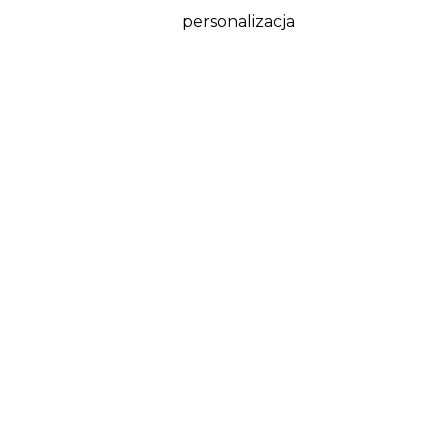
personalizacja