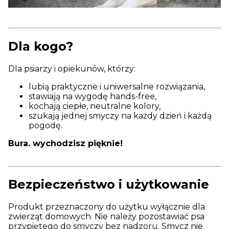
Dla kogo?
Dla psiarzy i opiekunów, którzy:
lubią praktyczne i uniwersalne rozwiązania,
stawiają na wygodę hands-free,
kochają ciepłe, neutralne kolory,
szukają jednej smyczy na każdy dzień i każdą
pogodę.
Bura. wychodzisz pięknie!
Bezpieczeństwo i użytkowanie
Produkt przeznaczony do użytku wyłącznie dla
zwierząt domowych. Nie należy pozostawiać psa
przypiętego do smyczy bez nadzoru. Smycz nie