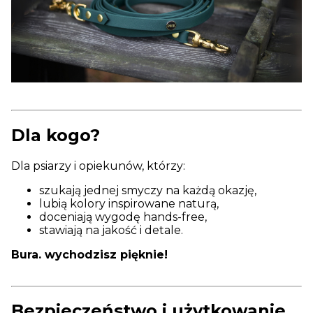
Dla kogo?
Dla psiarzy i opiekunów, którzy:
szukają jednej smyczy na każdą okazję,
lubią kolory inspirowane naturą,
doceniają wygodę hands-free,
stawiają na jakość i detale.
Bura. wychodzisz pięknie!
Bezpieczeństwo i użytkowanie