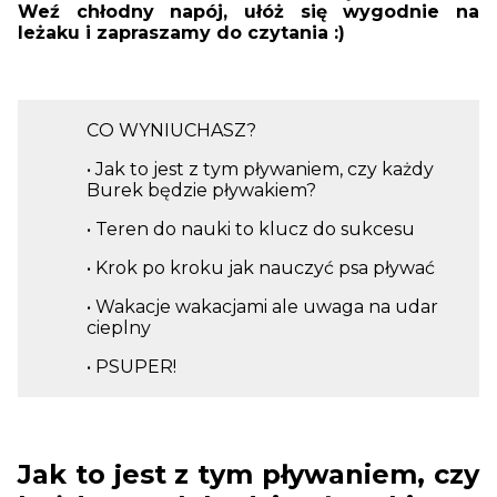
Weź chłodny napój, ułóż się wygodnie na
leżaku i zapraszamy do czytania :)
CO WYNIUCHASZ?
• Jak to jest z tym pływaniem, czy każdy
Burek będzie pływakiem?
• Teren do nauki to klucz do sukcesu
• Krok po kroku jak nauczyć psa pływać
• Wakacje wakacjami ale uwaga na udar
cieplny
• PSUPER!
Jak to jest z tym pływaniem, czy