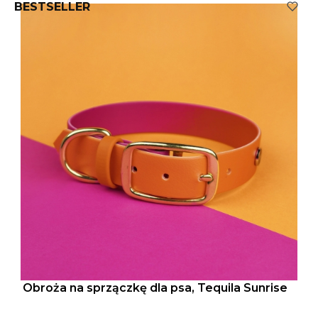
BESTSELLER
Obroża na sprzączkę dla psa, Tequila Sunrise