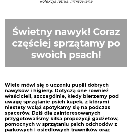
kolekcja letnia, limitowana
Świetny nawyk! Coraz
częściej sprzątamy po
swoich psach!
Wiele mówi się o uczeniu pupili dobrych
nawyków i higieny. Dotyczą one również
właścicieli, szczególnie, kiedy bierzemy pod
uwagę sprzątanie psich kupek, z którymi
niestety wciąż spotykamy się na podczas
spacerów. Dziś dla zainteresowanych
przygotowaliśmy kilka propozycji gadżetów,
pomocnych w sprzątaniu psich odchodów z
parkowych i osiedlowych trawników oraz