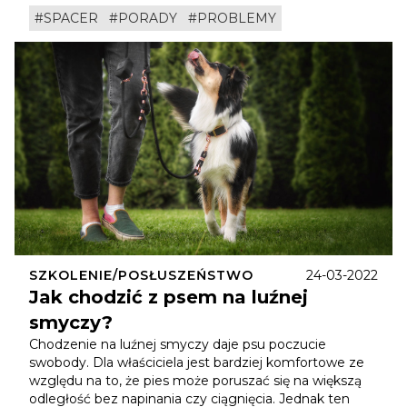
#SPACER
#PORADY
#PROBLEMY
SZKOLENIE/POSŁUSZEŃSTWO
24-03-2022
Jak chodzić z psem na luźnej
smyczy?
Chodzenie na luźnej smyczy daje psu poczucie
swobody. Dla właściciela jest bardziej komfortowe ze
względu na to, że pies może poruszać się na większą
odległość bez napinania czy ciągnięcia. Jednak ten