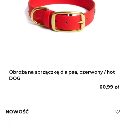
Obroża na sprzączkę dla psa, czerwony / hot
DOG
Cena
60,99 zł
NOWOŚĆ