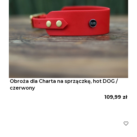
Obroża dla Charta na sprzączkę, hot DOG /
czerwony
Cena
109,99 zł