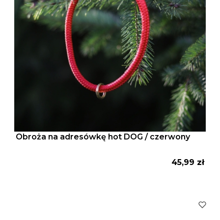
Obroża na adresówkę hot DOG / czerwony
Cena
45,99 zł