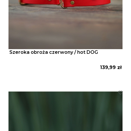
Szeroka obroża czerwony / hot DOG
Cena
139,99 zł