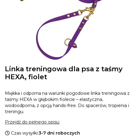
Linka treningowa dla psa z taśmy
HEXA, fiolet
Miękka i odporna na warunki pogodowe linka treningowa z
taśmy HEXA w głębokim fiolecie – elastyczna,
wodoodporna, z opcją hands-free. Do spacerów, tropienia i
treningu.
Przejdź do pełnego opisu
Czas wysyłki:
3-7 dni roboczych