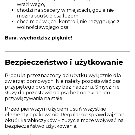
wrażliwego,
chodzi na spacery w miejscach, gdzie nie
można spuścić psa luzem,
chce mieć więcej kontroli, nie rezygnując z
wolności swojego psa.
Bura. wychodzisz pięknie!
Bezpieczeństwo i użytkowanie
Produkt przeznaczony do użytku wyłącznie dla
zwierząt domowych. Nie należy pozostawiać psa
przypiętego do smyczy bez nadzoru. Smycz nie
służy do pozostawiania psa bez opieki ani do
przywiązywania na stałe.
Przed pierwszym użyciem usuń wszystkie
elementy opakowania. Regularnie sprawdzaj stan
okuć i karabińczyków – zużycie może wpływać na
bezpieczeństwo użytkowania.