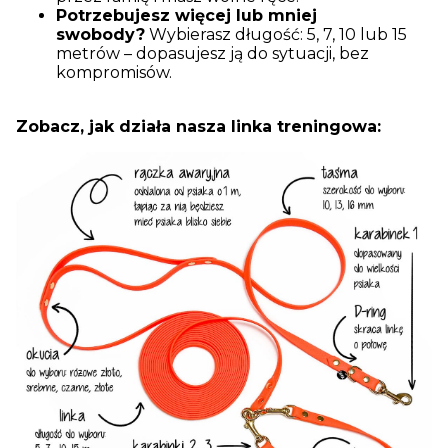
Potrzebujesz więcej lub mniej
swobody?
Wybierasz długość: 5, 7, 10 lub 15
metrów – dopasujesz ją do sytuacji, bez
kompromisów.
Zobacz, jak działa nasza linka treningowa: