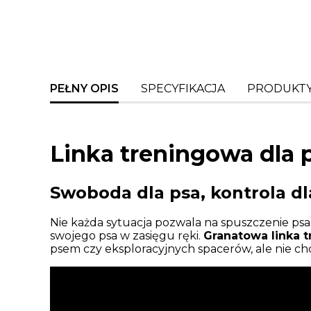
PEŁNY OPIS
SPECYFIKACJA
PRODUKTY
Linka treningowa dla 
Swoboda dla psa, kontrola dl
Nie każda sytuacja pozwala na spuszczenie psa
swojego psa w zasięgu ręki.
Granatowa linka 
psem czy eksploracyjnych spacerów, ale nie chcą