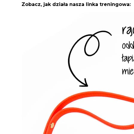
Zobacz, jak działa nasza linka treningowa: