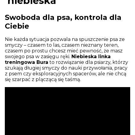
niebieska
Swoboda dla psa, kontrola dla
Ciebie
Nie każda sytuacja pozwala na spuszczenie psa ze
smyczy – czasem to las, czasem nieznany teren,
czasem po prostu chcesz mieć pewność, że masz
swojego psa w zasięgu ręki.
Niebieska linka
treningowa Bura
to rozwiązanie dla psiarzy, którzy
szukają długiej smyczy do nauki przywołania, pracy
z psem czy eksploracyjnych spacerów, ale nie chcą
się szarpać z plączącą się taśmą.