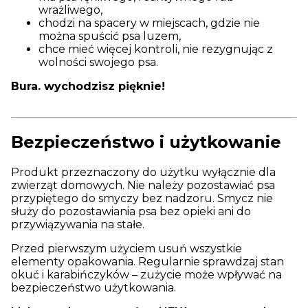
wrażliwego,
chodzi na spacery w miejscach, gdzie nie
można spuścić psa luzem,
chce mieć więcej kontroli, nie rezygnując z
wolności swojego psa.
Bura. wychodzisz pięknie!
Bezpieczeństwo i użytkowanie
Produkt przeznaczony do użytku wyłącznie dla
zwierząt domowych. Nie należy pozostawiać psa
przypiętego do smyczy bez nadzoru. Smycz nie
służy do pozostawiania psa bez opieki ani do
przywiązywania na stałe.
Przed pierwszym użyciem usuń wszystkie
elementy opakowania. Regularnie sprawdzaj stan
okuć i karabińczyków – zużycie może wpływać na
bezpieczeństwo użytkowania.