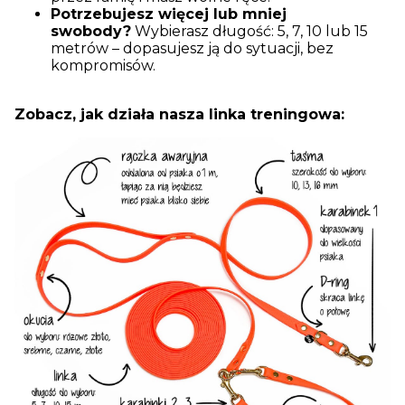
Potrzebujesz więcej lub mniej
swobody?
Wybierasz długość: 5, 7, 10 lub 15
metrów – dopasujesz ją do sytuacji, bez
kompromisów.
Zobacz, jak działa nasza linka treningowa: