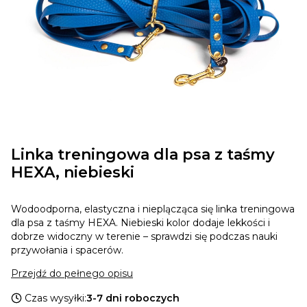
Linka treningowa dla psa z taśmy
HEXA, niebieski
Wodoodporna, elastyczna i nieplącząca się linka treningowa
dla psa z taśmy HEXA. Niebieski kolor dodaje lekkości i
dobrze widoczny w terenie – sprawdzi się podczas nauki
przywołania i spacerów.
Przejdź do pełnego opisu
Czas wysyłki:
3-7 dni roboczych