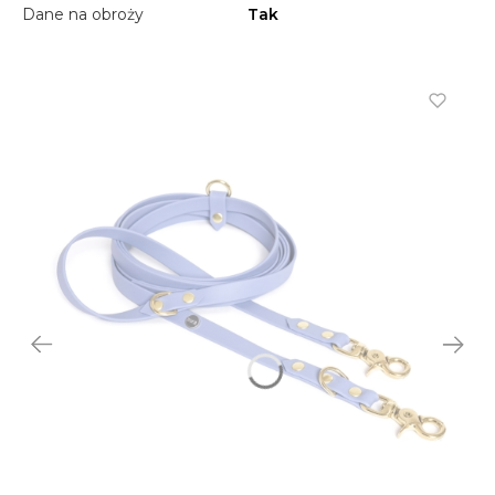
Dane na obroży
Tak