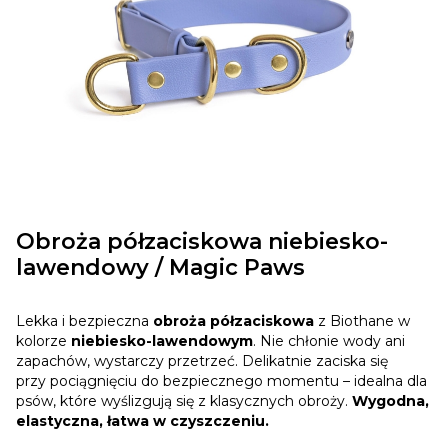
Obroża półzaciskowa niebiesko-
lawendowy / Magic Paws
Lekka i bezpieczna
obroża półzaciskowa
z Biothane w
kolorze
niebiesko-lawendowym
. Nie chłonie wody ani
zapachów, wystarczy przetrzeć. Delikatnie zaciska się
przy pociągnięciu do bezpiecznego momentu – idealna dla
psów, które wyślizgują się z klasycznych obroży.
Wygodna,
elastyczna, łatwa w czyszczeniu.