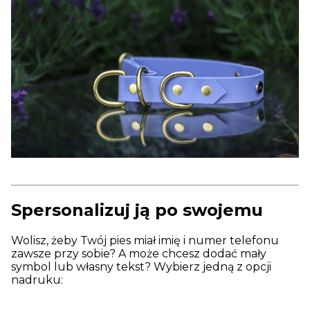
Spersonalizuj ją po swojemu
Wolisz, żeby Twój pies miał imię i numer telefonu
zawsze przy sobie? A może chcesz dodać mały
symbol lub własny tekst? Wybierz jedną z opcji
nadruku: