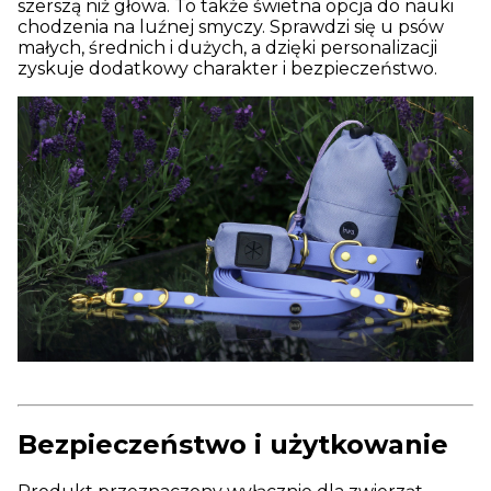
szerszą niż głowa. To także świetna opcja do nauki
chodzenia na luźnej smyczy. Sprawdzi się u psów
małych, średnich i dużych, a dzięki personalizacji
zyskuje dodatkowy charakter i bezpieczeństwo.
Bezpieczeństwo i użytkowanie