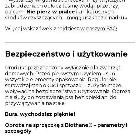
zabrudzeniach opłucz taśmę wodą i przetrzyj
palcami.
Nie pierz w pralce
i unikaj ostrych
środków czyszczących – mogą uszkodzić nadruk.
Więcej wskazówek znajdziesz w
naszym FAQ
.
Bezpieczeństwo i użytkowanie
Produkt przeznaczony wyłącznie dla zwierząt
domowych. Przed pierwszym użyciem usuń
wszystkie elementy opakowania. Regularnie
sprawdzaj stan okuć i sprzączki – zużycie może
wpływać na bezpieczeństwo użytkowania. Obroża
nie służy do zostawiania psa bez opieki ani do
przywiązywania na stałe.
Bura. wychodzisz pięknie!
Obroża na sprzączkę z Biothane® – parametry i
szczegóły