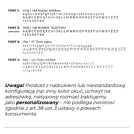
Uwaga!
Produkt z nadrukiem lub niestandardową
konfiguracją (np. inny kolor okuć, uchwyt na
adresówkę, nietypowy rozmiar) traktujemy
jako
personalizowany
– nie podlega zwrotowi
zgodnie z art. 38 ust. 3 ustawy o prawach
konsumenta.