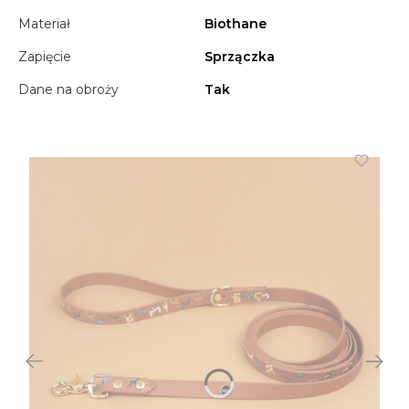
Materiał
Biothane
Zapięcie
Sprzączka
Dane na obroży
Tak