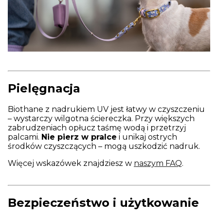
Pielęgnacja
Biothane z nadrukiem UV jest łatwy w czyszczeniu
– wystarczy wilgotna ściereczka. Przy większych
zabrudzeniach opłucz taśmę wodą i przetrzyj
palcami.
Nie pierz w pralce
i unikaj ostrych
środków czyszczących – mogą uszkodzić nadruk.
Więcej wskazówek znajdziesz w
naszym FAQ
.
Bezpieczeństwo i użytkowanie