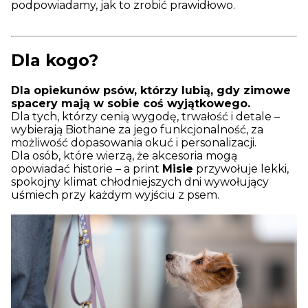
podpowiadamy, jak to zrobić prawidłowo.
Dla kogo?
Dla opiekunów psów, którzy lubią, gdy zimowe
spacery mają w sobie coś wyjątkowego.
Dla tych, którzy cenią wygodę, trwałość i detale –
wybierają Biothane za jego funkcjonalność, za
możliwość dopasowania okuć i personalizacji.
Dla osób, które wierzą, że akcesoria mogą
opowiadać historie – a print
Misie
przywołuje lekki,
spokojny klimat chłodniejszych dni wywołujący
uśmiech przy każdym wyjściu z psem.