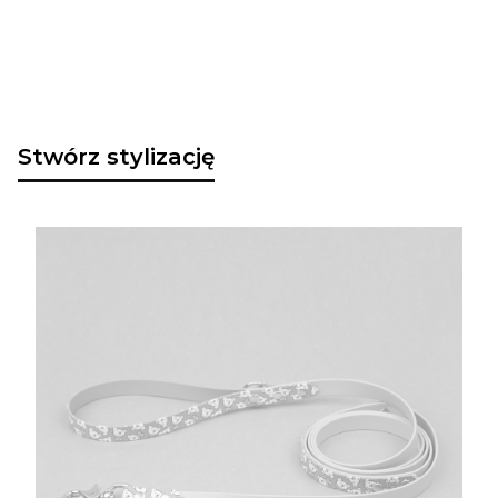
Stwórz stylizację