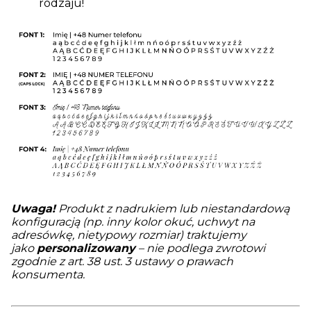
rodzaju!
Uwaga!
Produkt z nadrukiem lub niestandardową
konfiguracją (np. inny kolor okuć, uchwyt na
adresówkę, nietypowy rozmiar) traktujemy
jako
personalizowany
– nie podlega zwrotowi
zgodnie z art. 38 ust. 3 ustawy o prawach
konsumenta.