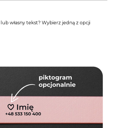
lub własny tekst? Wybierz jedną z opcji