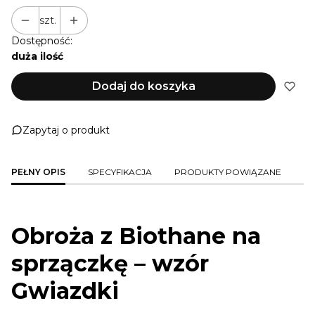
szt.
Dostępność:
duża ilość
Dodaj do koszyka
Zapytaj o produkt
PEŁNY OPIS
SPECYFIKACJA
PRODUKTY POWIĄZANE
Obroża z Biothane na
sprzączkę – wzór
Gwiazdki