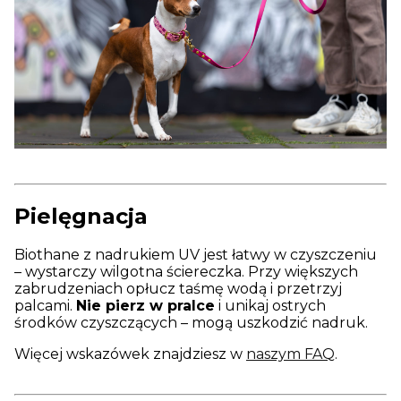
Pielęgnacja
Biothane z nadrukiem UV jest łatwy w czyszczeniu
– wystarczy wilgotna ściereczka. Przy większych
zabrudzeniach opłucz taśmę wodą i przetrzyj
palcami.
Nie pierz w pralce
i unikaj ostrych
środków czyszczących – mogą uszkodzić nadruk.
Więcej wskazówek znajdziesz w
naszym FAQ
.