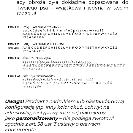
aby obroża była dokładnie dopasowana do
Twojego psa – wyjątkowa i jedyna w swoim
rodzaju!
Uwaga!
Produkt z nadrukiem lub niestandardową
konfiguracją (np. inny kolor okuć, uchwyt na
adresówkę, nietypowy rozmiar) traktujemy
jako
personalizowany
– nie podlega zwrotowi
zgodnie z art. 38 ust. 3 ustawy o prawach
konsumenta.