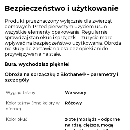
Bezpieczeństwo i użytkowanie
Produkt przeznaczony wyłącznie dla zwierząt
domowych. Przed pierwszym użyciem usuń
wszystkie elementy opakowania. Regularnie
sprawdzaj stan okuć i sprzączki – zużycie może
wpływać na bezpieczeństwo użytkowania. Obroża
nie służy do zostawiania psa bez opieki ani do
przywiązywania na stałe.
Bura. wychodzisz pięknie!
Obroża na sprzączkę z Biothane® – parametry i
szczegóły
Wygląd taśmy
We wzory
Kolor taśmy (inne kolory w
Różowy
ofercie)
Kolor okuć
złote (mosiądz – odporne
na rdzę, cięższe, mogą