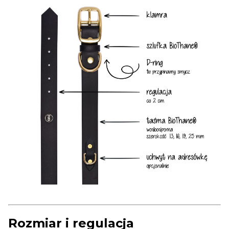
Rozmiar i regulacja