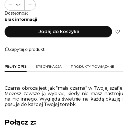
szt.
Dostępność:
brak informacji
Dodaj do koszyka
Zapytaj o produkt
PEŁNY OPIS
SPECYFIKACJA
PRODUKTY POWIĄZANE
Czarna obroża jest jak "mała czarna" w Twojej szafie.
Możesz zawsze ją wybrać, kiedy nie masz nastroju
na nic innego. Wygląda świetnie na każdą okazję i
pasuje do każdej Twojej torebki.
Połącz z: