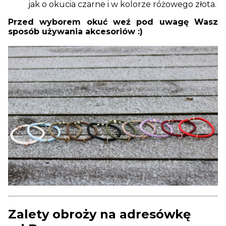
jak o okucia czarne i w kolorze różowego złota.
Przed wyborem okuć weź pod uwagę Wasz
sposób używania akcesoriów
:)
Zalety obroży na adresówkę