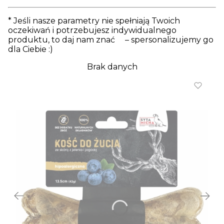
* Jeśli nasze parametry nie spełniają Twoich
oczekiwań i potrzebujesz indywidualnego
produktu, to daj nam znać – spersonalizujemy go
dla Ciebie :)
Brak danych