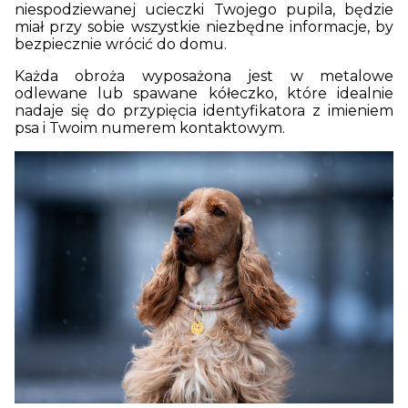
niespodziewanej ucieczki Twojego pupila, będzie
miał przy sobie wszystkie niezbędne informacje, by
bezpiecznie wrócić do domu.
Każda obroża wyposażona jest w metalowe
odlewane lub spawane kółeczko, które idealnie
nadaje się do przypięcia identyfikatora z imieniem
psa i Twoim numerem kontaktowym.