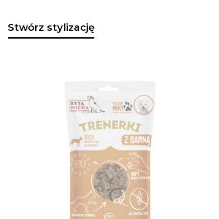
Stwórz stylizację