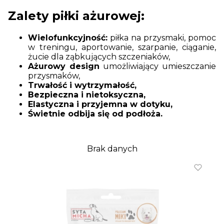
Zalety piłki ażurowej:
Wielofunkcyjność:
piłka na przysmaki, pomoc
w treningu, aportowanie, szarpanie, ciąganie,
żucie dla ząbkujących szczeniaków,
Ażurowy design
umożliwiający umieszczanie
przysmaków,
Trwałość i wytrzymałość,
Bezpieczna i nietoksyczna,
Elastyczna i przyjemna w dotyku,
Świetnie odbija się od podłoża.
Brak danych