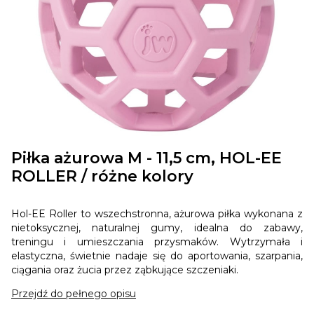
Piłka ażurowa M - 11,5 cm, HOL-EE
ROLLER / różne kolory
Hol-EE Roller to wszechstronna, ażurowa piłka wykonana z
nietoksycznej, naturalnej gumy, idealna do zabawy,
treningu i umieszczania przysmaków. Wytrzymała i
elastyczna, świetnie nadaje się do aportowania, szarpania,
ciągania oraz żucia przez ząbkujące szczeniaki.
Przejdź do pełnego opisu