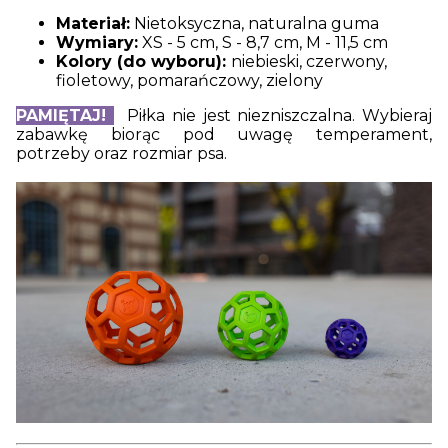
Materiał:
Nietoksyczna, naturalna guma
Wymiary:
XS - 5 cm, S - 8,7 cm, M - 11,5 cm
Kolory (do wyboru):
niebieski, czerwony,
fioletowy, pomarańczowy, zielony
PAMIĘTAJ!
Piłka nie jest niezniszczalna. Wybieraj
zabawkę biorąc pod uwagę temperament,
potrzeby oraz rozmiar psa.