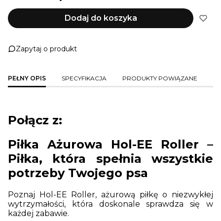
Dodaj do koszyka
Zapytaj o produkt
PEŁNY OPIS
SPECYFIKACJA
PRODUKTY POWIĄZANE
Połącz z:
Piłka Ażurowa Hol-EE Roller –
Piłka, która spełnia wszystkie
potrzeby Twojego psa
Poznaj Hol-EE Roller, ażurową piłkę o niezwykłej
wytrzymałości, która doskonale sprawdza się w
każdej zabawie.