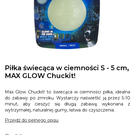
Piłka świecąca w ciemności S - 5 cm,
MAX GLOW Chuckit!
Max Glow Chuckit! to świecąca w ciemności piłka, idealna
do zabawy po zmroku. Wystarczy naświetlić ją przez 5-10
minut, aby cieszyć się długą zabawą; wykonana z
wytrzymałej, naturalnej gumy, łatwa do czyszczenia.
Przejdź do pełnego opisu