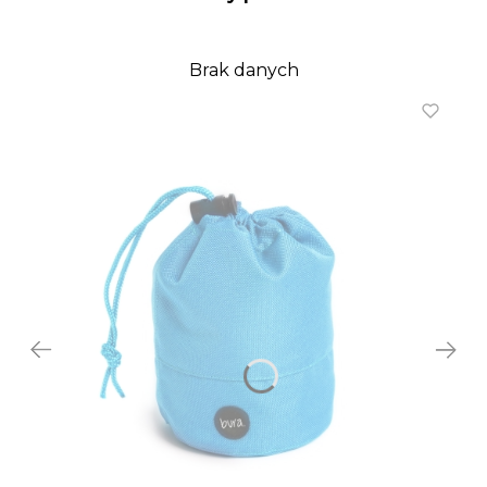
Brak danych