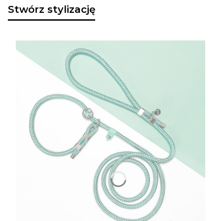
Stwórz stylizację