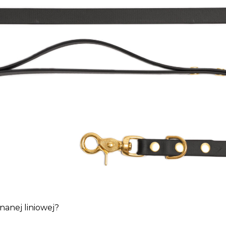
nanej liniowej?