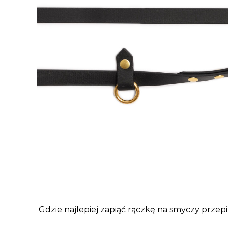
Gdzie najlepiej zapiąć rączkę na smyczy przepi