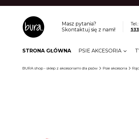
Masz pytania?
Tel.:
Skontaktuj się z nami!
533
STRONA GŁÓWNA
PSIE AKCESORIA
T
BURA shop - sklep z akcesoriami dla psów
Psie akcesoria
Rąc