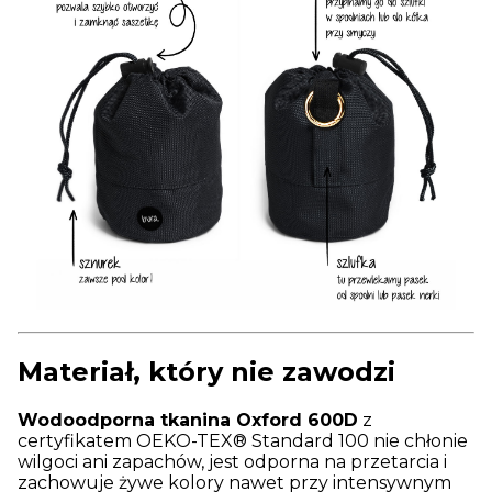
Materiał, który nie zawodzi
Wodoodporna tkanina Oxford 600D
z
certyfikatem OEKO-TEX® Standard 100 nie chłonie
wilgoci ani zapachów, jest odporna na przetarcia i
zachowuje żywe kolory nawet przy intensywnym