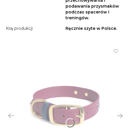
przechowywania i
podawania przysmaków
podczas spacerów i
treningów.
Kraj produkcji
Ręcznie szyte w Polsce.