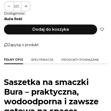
szt.
Dostępność:
duża ilość
Dodaj do koszyka
Zapytaj o produkt
PEŁNY OPIS
SPECYFIKACJA
PRODUKTY POWIĄZANE
Saszetka na smaczki
Bura – praktyczna,
wodoodporna i zawsze