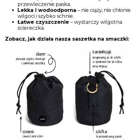
przewleczenie paska.
Lekka i wodoodporna
– nie ciąży, nie chłonie
wilgoci i szybko schnie.
Łatwe czyszczenie
– wystarczy wilgotna
ściereczka.
Zobacz, jak działa nasza saszetka na smaczki: