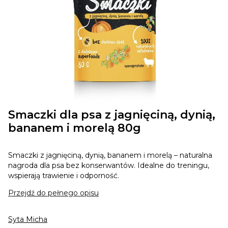
Smaczki dla psa z jagnięciną, dynią,
bananem i morelą 80g
Smaczki z jagnięciną, dynią, bananem i morelą – naturalna
nagroda dla psa bez konserwantów. Idealne do treningu,
wspierają trawienie i odporność.
Przejdź do pełnego opisu
Syta Micha