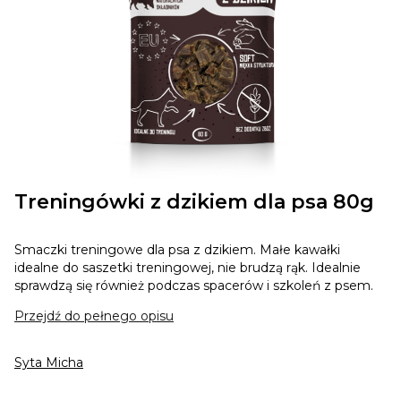
Treningówki z dzikiem dla psa 80g
Smaczki treningowe dla psa z dzikiem. Małe kawałki
idealne do saszetki treningowej, nie brudzą rąk. Idealnie
sprawdzą się również podczas spacerów i szkoleń z psem.
Przejdź do pełnego opisu
Syta Micha