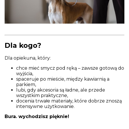
Dla kogo?
Dla opiekuna, który:
chce mieć smycz pod ręką – zawsze gotową do
wyjścia,
spaceruje po mieście, między kawiarnią a
parkiem,
lubi, gdy akcesoria są ładne, ale przede
wszystkim praktyczne,
docenia trwałe materiały, które dobrze znoszą
intensywne użytkowanie.
Bura. wychodzisz pięknie!