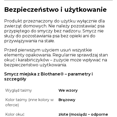
Bezpieczeństwo i użytkowanie
Produkt przeznaczony do użytku wyłącznie dla
zwierząt domowych. Nie należy pozostawiać psa
przypiętego do smyczy bez nadzoru. Smycz nie
służy do pozostawiania psa bez opieki ani do
przywiązywania na stałe.
Przed pierwszym użyciem usuń wszystkie
elementy opakowania. Regularnie sprawdzaj stan
okuć i karabińczyków – zużycie może wpływać na
bezpieczeństwo użytkowania.
Smycz miejska z Biothane® – parametry i
szczegóły
Wygląd taśmy
We wzory
Kolor taśmy (inne kolory w
Brązowy
ofercie)
Kolor okuć
złote (mosiądz – odporne