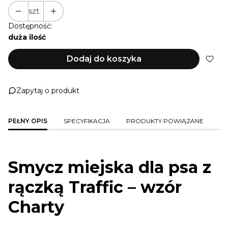
szt.
Dostępność:
duża ilość
Dodaj do koszyka
Zapytaj o produkt
PEŁNY OPIS
SPECYFIKACJA
PRODUKTY POWIĄZANE
Smycz miejska dla psa z
rączką Traffic – wzór
Charty