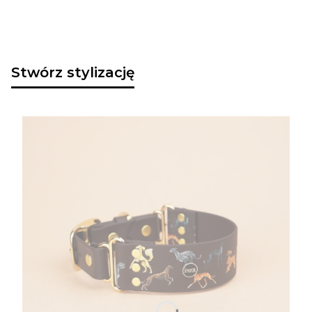
Stwórz stylizację