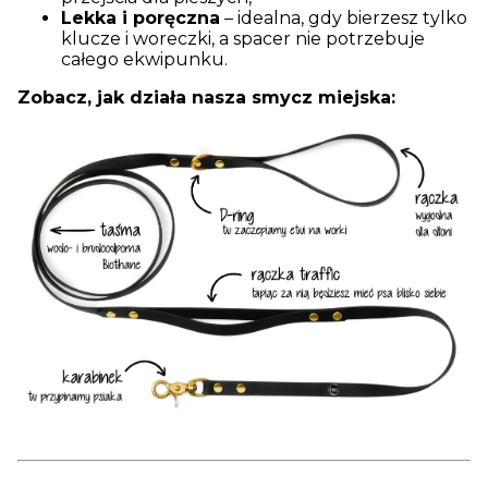
Lekka i poręczna
– idealna, gdy bierzesz tylko
klucze i woreczki, a spacer nie potrzebuje
całego ekwipunku.
Zobacz, jak działa nasza smycz miejska: