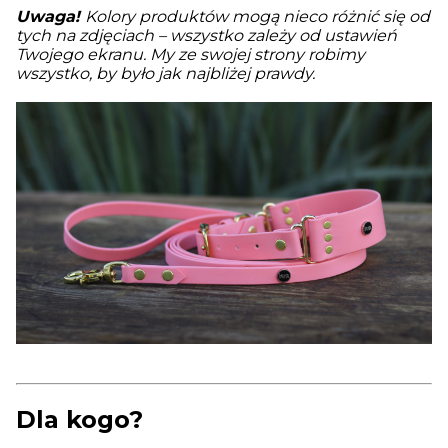
Uwaga!
Kolory produktów mogą nieco różnić się od
tych na zdjęciach – wszystko zależy od ustawień
Twojego ekranu. My ze swojej strony robimy
wszystko, by było jak najbliżej prawdy.
Dla kogo?