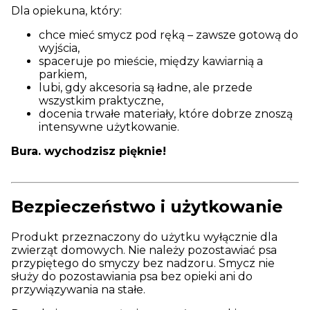
Dla opiekuna, który:
chce mieć smycz pod ręką – zawsze gotową do
wyjścia,
spaceruje po mieście, między kawiarnią a
parkiem,
lubi, gdy akcesoria są ładne, ale przede
wszystkim praktyczne,
docenia trwałe materiały, które dobrze znoszą
intensywne użytkowanie.
Bura. wychodzisz pięknie!
Bezpieczeństwo i użytkowanie
Produkt przeznaczony do użytku wyłącznie dla
zwierząt domowych. Nie należy pozostawiać psa
przypiętego do smyczy bez nadzoru. Smycz nie
służy do pozostawiania psa bez opieki ani do
przywiązywania na stałe.