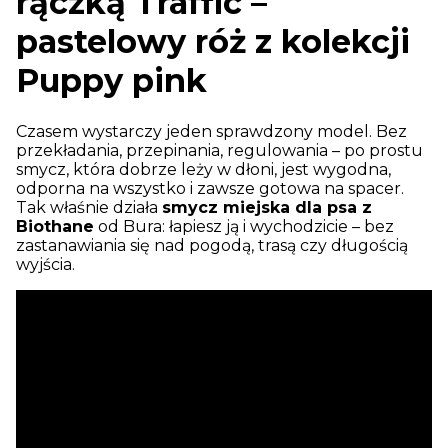
rączką Traffic –
pastelowy róż z kolekcji
Puppy pink
Czasem wystarczy jeden sprawdzony model. Bez
przekładania, przepinania, regulowania – po prostu
smycz, która dobrze leży w dłoni, jest wygodna,
odporna na wszystko i zawsze gotowa na spacer.
Tak właśnie działa
smycz miejska dla psa z
Biothane
od Bura: łapiesz ją i wychodzicie – bez
zastanawiania się nad pogodą, trasą czy długością
wyjścia.