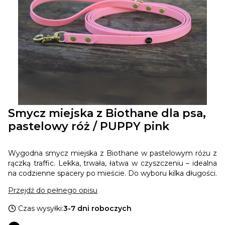
Smycz miejska z Biothane dla psa,
pastelowy róż / PUPPY pink
Wygodna smycz miejska z Biothane w pastelowym różu z
rączką traffic. Lekka, trwała, łatwa w czyszczeniu – idealna
na codzienne spacery po mieście. Do wyboru kilka długości.
Przejdź do pełnego opisu
Czas wysyłki:
3-7 dni roboczych