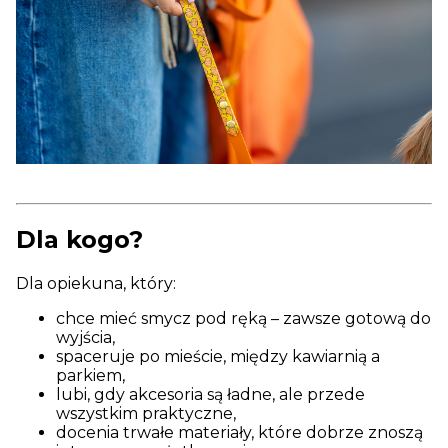
Dla kogo?
Dla opiekuna, który:
chce mieć smycz pod ręką – zawsze gotową do
wyjścia,
spaceruje po mieście, między kawiarnią a
parkiem,
lubi, gdy akcesoria są ładne, ale przede
wszystkim praktyczne,
docenia trwałe materiały, które dobrze znoszą