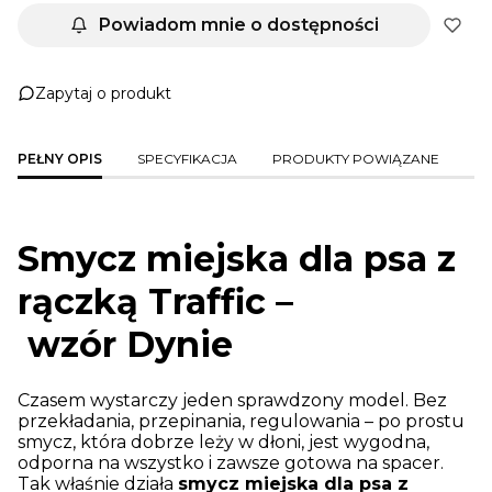
Powiadom mnie o dostępności
Zapytaj o produkt
PEŁNY OPIS
SPECYFIKACJA
PRODUKTY POWIĄZANE
Smycz miejska dla psa z
rączką Traffic –
wzór Dynie
Czasem wystarczy jeden sprawdzony model. Bez
przekładania, przepinania, regulowania – po prostu
smycz, która dobrze leży w dłoni, jest wygodna,
odporna na wszystko i zawsze gotowa na spacer.
Tak właśnie działa
smycz miejska dla psa z