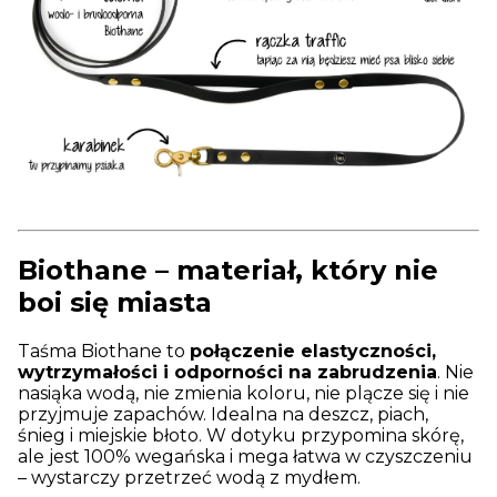
Biothane – materiał, który nie
boi się miasta
Taśma Biothane to
połączenie elastyczności,
wytrzymałości i odporności na zabrudzenia
. Nie
nasiąka wodą, nie zmienia koloru, nie plącze się i nie
przyjmuje zapachów. Idealna na deszcz, piach,
śnieg i miejskie błoto. W dotyku przypomina skórę,
ale jest 100% wegańska i mega łatwa w czyszczeniu
– wystarczy przetrzeć wodą z mydłem.