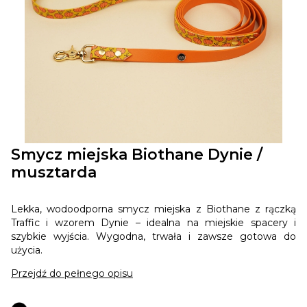
Smycz miejska Biothane Dynie /
musztarda
Lekka, wodoodporna smycz miejska z Biothane z rączką
Traffic i wzorem Dynie – idealna na miejskie spacery i
szybkie wyjścia. Wygodna, trwała i zawsze gotowa do
użycia.
Przejdź do pełnego opisu