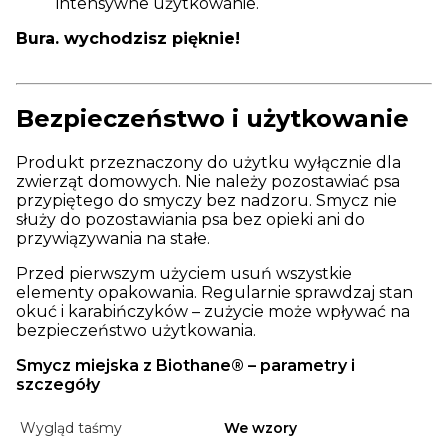
intensywne użytkowanie.
Bura. wychodzisz pięknie!
Bezpieczeństwo i użytkowanie
Produkt przeznaczony do użytku wyłącznie dla
zwierząt domowych. Nie należy pozostawiać psa
przypiętego do smyczy bez nadzoru. Smycz nie
służy do pozostawiania psa bez opieki ani do
przywiązywania na stałe.
Przed pierwszym użyciem usuń wszystkie
elementy opakowania. Regularnie sprawdzaj stan
okuć i karabińczyków – zużycie może wpływać na
bezpieczeństwo użytkowania.
Smycz miejska z Biothane® – parametry i
szczegóły
Wygląd taśmy
We wzory