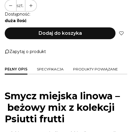
szt.
Dostępność:
duża ilość
Dodaj do koszyka
Zapytaj o produkt
PEŁNY OPIS
SPECYFIKACJA
PRODUKTY POWIĄZANE
Smycz miejska linowa –
beżowy mix z kolekcji
Psiutti frutti