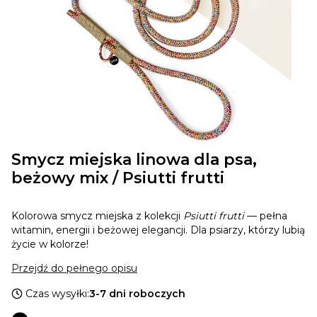
Smycz miejska linowa dla psa,
beżowy mix / Psiutti frutti
Kolorowa smycz miejska z kolekcji
Psiutti frutti
— pełna
witamin, energii i beżowej elegancji. Dla psiarzy, którzy lubią
życie w kolorze!
Przejdź do pełnego opisu
Czas wysyłki:
3-7 dni roboczych