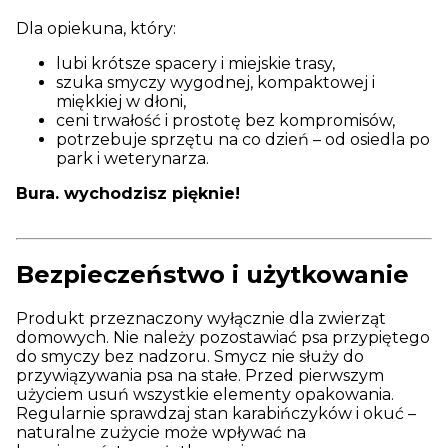
Dla opiekuna, który:
lubi krótsze spacery i miejskie trasy,
szuka smyczy wygodnej, kompaktowej i
miękkiej w dłoni,
ceni trwałość i prostotę bez kompromisów,
potrzebuje sprzętu na co dzień – od osiedla po
park i weterynarza.
Bura. wychodzisz pięknie!
Bezpieczeństwo i użytkowanie
Produkt przeznaczony wyłącznie dla zwierząt
domowych. Nie należy pozostawiać psa przypiętego
do smyczy bez nadzoru. Smycz nie służy do
przywiązywania psa na stałe. Przed pierwszym
użyciem usuń wszystkie elementy opakowania.
Regularnie sprawdzaj stan karabińczyków i okuć –
naturalne zużycie może wpływać na