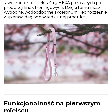
stworzono z resztek taśmy HEXA pozostałych po
produkcji linek treningowych. Dzięki temu masz
wygodne, wodoodporne akcesorium i jednocześnie
wspierasz ideę odpowiedzialnej produkcji.
Funkcjonalność na pierwszym
miejscu