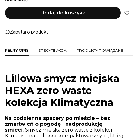
Dodaj do koszyka
Zapytaj o produkt
PEŁNY OPIS
SPECYFIKACJA
PRODUKTY POWIĄZANE
Liliowa smycz miejska
HEXA zero waste –
kolekcja Klimatyczna
Na codzienne spacery po mieście – bez
zmartwień o pogodę i nadprodukcję
śmieci.
Smycz miejska zero waste z kolekcji
Klimatyczna to lekka, kompaktowa smycz, którą