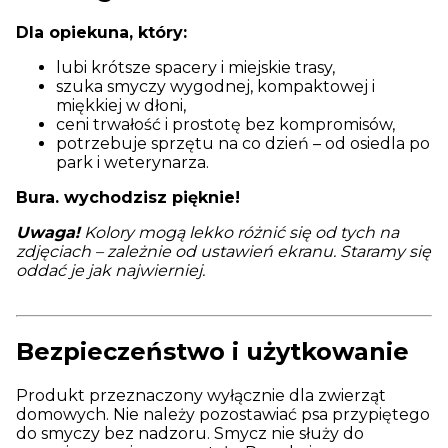
Dla opiekuna, który:
lubi krótsze spacery i miejskie trasy,
szuka smyczy wygodnej, kompaktowej i
miękkiej w dłoni,
ceni trwałość i prostotę bez kompromisów,
potrzebuje sprzętu na co dzień – od osiedla po
park i weterynarza.
Bura. wychodzisz pięknie!
Uwaga!
Kolory mogą lekko różnić się od tych na
zdjęciach – zależnie od ustawień ekranu. Staramy się
oddać je jak najwierniej.
Bezpieczeństwo i użytkowanie
Produkt przeznaczony wyłącznie dla zwierząt
domowych. Nie należy pozostawiać psa przypiętego
do smyczy bez nadzoru. Smycz nie służy do