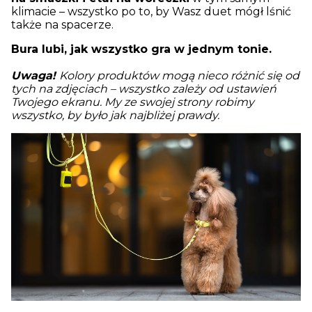
klimacie – wszystko po to, by Wasz duet mógł lśnić
także na spacerze.
Bura lubi, jak wszystko gra w jednym tonie.
Uwaga!
Kolory produktów mogą nieco różnić się od
tych na zdjęciach – wszystko zależy od ustawień
Twojego ekranu. My ze swojej strony robimy
wszystko, by było jak najbliżej prawdy.