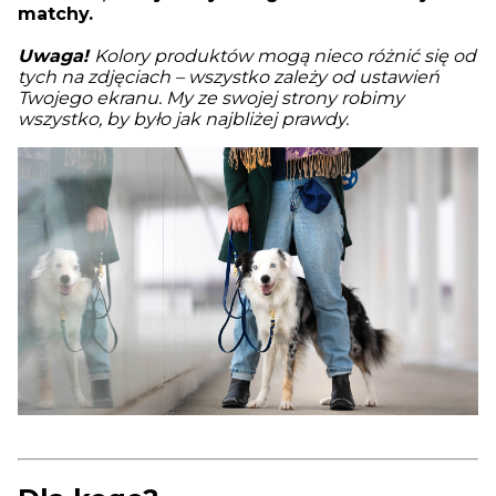
matchy.
Uwaga!
Kolory produktów mogą nieco różnić się od
tych na zdjęciach – wszystko zależy od ustawień
Twojego ekranu. My ze swojej strony robimy
wszystko, by było jak najbliżej prawdy.