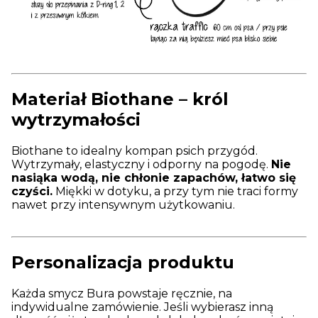
Materiał Biothane – król
wytrzymałości
Biothane to idealny kompan psich przygód.
Wytrzymały, elastyczny i odporny na pogodę.
Nie
nasiąka wodą, nie chłonie zapachów, łatwo się
czyści.
Miękki w dotyku, a przy tym nie traci formy
nawet przy intensywnym użytkowaniu.
Personalizacja produktu
Każda smycz Bura powstaje ręcznie, na
indywidualne zamówienie. Jeśli wybierasz inną