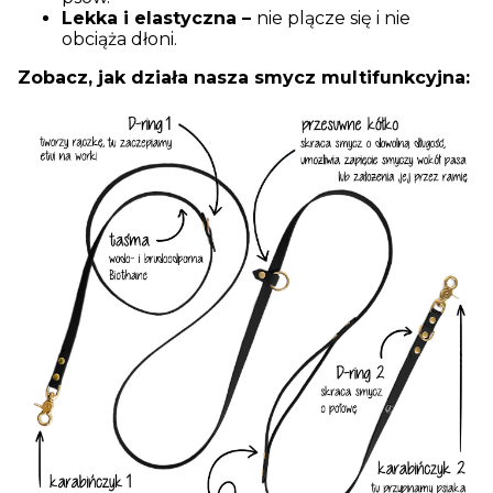
Lekka i elastyczna –
nie plącze się i nie
obciąża dłoni.
Zobacz, jak działa nasza smycz multifunkcyjna: