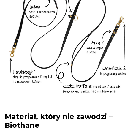
Materiał, który nie zawodzi –
Biothane