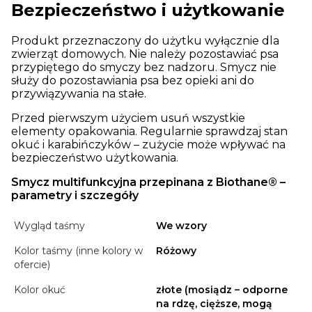
Bezpieczeństwo i użytkowanie
Produkt przeznaczony do użytku wyłącznie dla
zwierząt domowych. Nie należy pozostawiać psa
przypiętego do smyczy bez nadzoru. Smycz nie
służy do pozostawiania psa bez opieki ani do
przywiązywania na stałe.
Przed pierwszym użyciem usuń wszystkie
elementy opakowania. Regularnie sprawdzaj stan
okuć i karabińczyków – zużycie może wpływać na
bezpieczeństwo użytkowania.
Smycz multifunkcyjna przepinana z Biothane® –
parametry i szczegóły
Wygląd taśmy
We wzory
Kolor taśmy (inne kolory w
Różowy
ofercie)
Kolor okuć
złote (mosiądz – odporne
na rdzę, cięższe, mogą