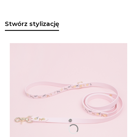
Stwórz stylizację