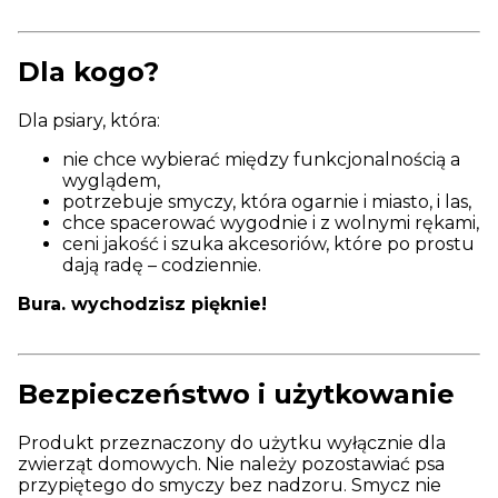
Dla kogo?
Dla psiary, która:
nie chce wybierać między funkcjonalnością a
wyglądem,
potrzebuje smyczy, która ogarnie i miasto, i las,
chce spacerować wygodnie i z wolnymi rękami,
ceni jakość i szuka akcesoriów, które po prostu
dają radę – codziennie.
Bura. wychodzisz pięknie!
Bezpieczeństwo i użytkowanie
Produkt przeznaczony do użytku wyłącznie dla
zwierząt domowych. Nie należy pozostawiać psa
przypiętego do smyczy bez nadzoru. Smycz nie