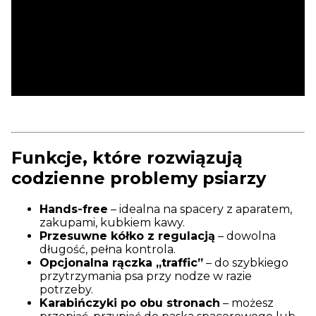
Funkcje, które rozwiązują
codzienne problemy psiarzy
Hands-free
– idealna na spacery z aparatem,
zakupami, kubkiem kawy.
Przesuwne kółko z regulacją
– dowolna
długość, pełna kontrola.
Opcjonalna rączka „traffic”
– do szybkiego
przytrzymania psa przy nodze w razie
potrzeby.
Karabińczyki po obu stronach
– możesz