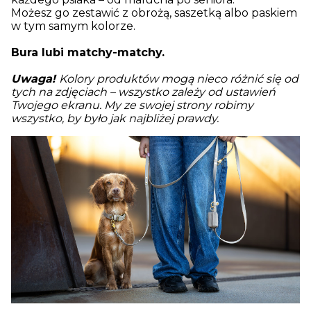
Możesz go zestawić z obrożą, saszetką albo paskiem
w tym samym kolorze.
Bura lubi matchy-matchy.
Uwaga!
Kolory produktów mogą nieco różnić się od
tych na zdjęciach – wszystko zależy od ustawień
Twojego ekranu. My ze swojej strony robimy
wszystko, by było jak najbliżej prawdy.