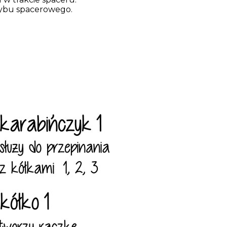
rybu spacerowego.