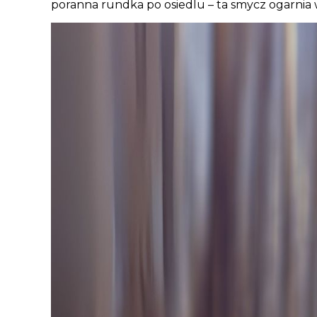
poranna rundka po osiedlu – ta smycz ogarnia 