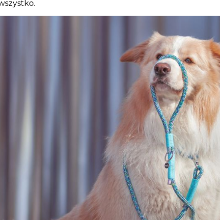
wszystko.