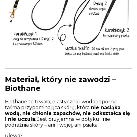
Materiał, który nie zawodzi –
Biothane
Biothane to trwała, elastyczna i wodoodporna
taśma przypominająca skórę, która
nie nasiąka
wodą, nie chłonie zapachów, nie odkształca się
i nie uczula
. Jest przyjemna w dotyku i nie
podrażnia skóry – ani Twojej, ani psiaka.
ulewa?