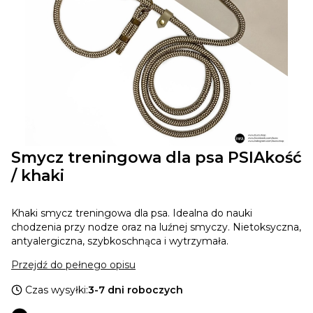
Smycz treningowa dla psa PSIAkość
/ khaki
Khaki smycz treningowa dla psa. Idealna do nauki
chodzenia przy nodze oraz na luźnej smyczy. Nietoksyczna,
antyalergiczna, szybkoschnąca i wytrzymała.
Przejdź do pełnego opisu
Czas wysyłki:
3-7 dni roboczych