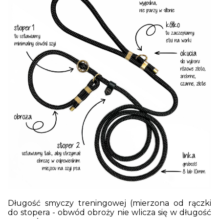
Długość smyczy treningowej (mierzona od rączki
do stopera - obwód obroży nie wlicza się w długość