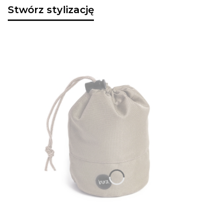
Stwórz stylizację