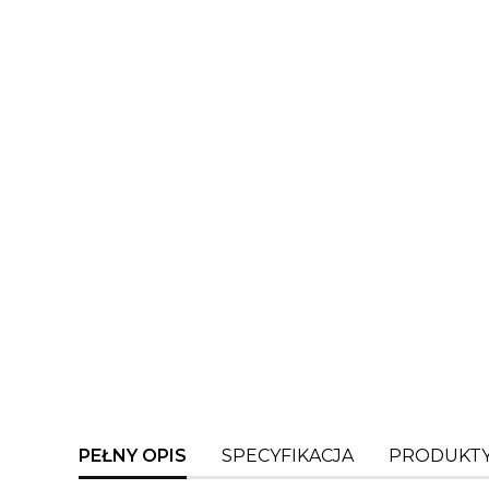
PEŁNY OPIS
SPECYFIKACJA
PRODUKTY