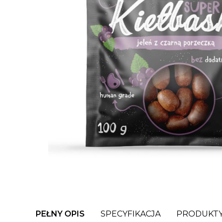
PEŁNY OPIS
SPECYFIKACJA
PRODUKTY