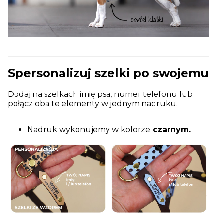
Spersonalizuj szelki po swojemu
Dodaj na szelkach imię psa, numer telefonu lub
połącz oba te elementy w jednym nadruku.
Nadruk wykonujemy w kolorze
czarnym.