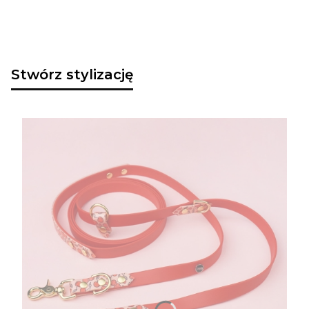
Stwórz stylizację