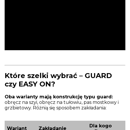
Które szelki wybrać – GUARD
czy EASY ON?
Oba warianty mają konstrukcję typu guard:
obręcz na szyi, obręcz na tułowiu, pas mostkowy i
grzbietowy. Różnią się sposobem zakładania:
Dla kogo
Wariant
Zakładanie