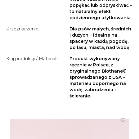
popękać lub odpryskiwać –
to naturalny efekt
codziennego użytkowania.
Przeznaczenie
Dla psów małych, średnich
i dużych – idealne na
spacery w każdą pogodę,
do lasu, miasta, nad wodę.
Kraj produkcji / Materiał
Produkt wykonywany
ręcznie w Polsce, z
oryginalnego Biothane®
sprowadzanego z USA –
materiału odpornego na
wodę, zabrudzenia i
ścieranie.