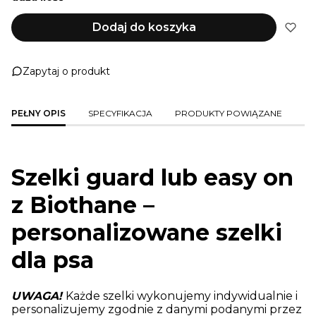
Dodaj do koszyka
Zapytaj o produkt
PEŁNY OPIS
SPECYFIKACJA
PRODUKTY POWIĄZANE
Szelki guard lub easy on
z Biothane –
personalizowane szelki
dla psa
UWAGA!
Każde szelki wykonujemy indywidualnie i
personalizujemy zgodnie z danymi podanymi przez